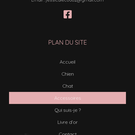
PLAN DU SITE
Accueil
Chien
Chat
Accessoires
Qui suis-je ?
Livre d’or
Contact