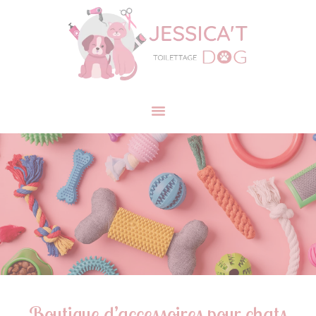
Boutique d’accessoires pour chats