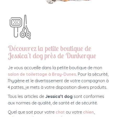
Découvrez la petite boutique de
Jessica't dog près de Dunkerque
Je vous accueille dans la petite boutique de mon
salon de toilettage à Bray-Dunes
. Pour la sécurité,
l’hygiène et le divertissement de votre compagnon à
4 pattes, je mets à votre disposition divers produits.
Tous les articles de
Jessica’t dog
sont conformes
aux normes de qualité, de santé et de sécurité.
Quel que soit pour votre
chat
ou votre
chien
,