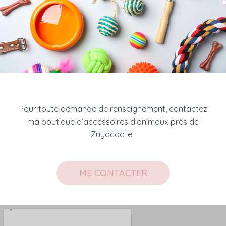
Pour toute demande de renseignement, contactez
ma boutique d’accessoires d’animaux près de
Zuydcoote.
ME CONTACTER