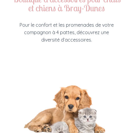
et chiens à Bray-Dunes
Pour le confort et les promenades de votre
compagnon à 4 pattes, découvrez une
diversité d’accessoires.