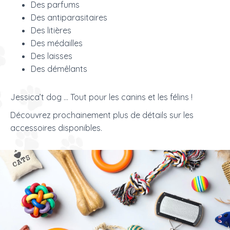
Des parfums
Des antiparasitaires
Des litières
Des médailles
Des laisses
Des démêlants
Jessica’t dog … Tout pour les canins et les félins !
Découvrez prochainement plus de détails sur les
accessoires disponibles.