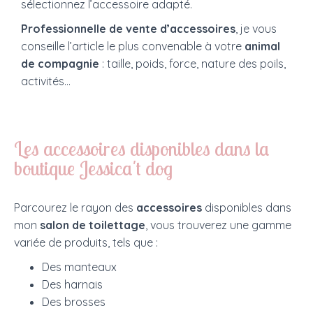
sélectionnez l’accessoire adapté.
Professionnelle de vente d’accessoires
, je vous
conseille l’article le plus convenable à votre
animal
de compagnie
: taille, poids, force, nature des poils,
activités…
Les accessoires disponibles dans la
boutique Jessica't dog
Parcourez le rayon des
accessoires
disponibles dans
mon
salon de toilettage
, vous trouverez une gamme
variée de produits, tels que :
Des manteaux
Des harnais
Des brosses