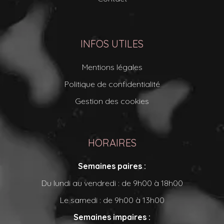
INFOS UTILES
Mentions légales
Politique de confidentialité
Gestion des cookies
HORAIRES
Semaines paires :
Du lundi au vendredi : de 9h00 à 18h00
Le samedi : de 9h00 à 13h00
Semaines impaires :